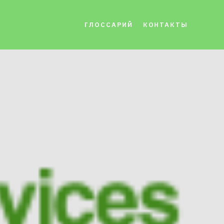
ГЛОССАРИЙ
КОНТАКТЫ