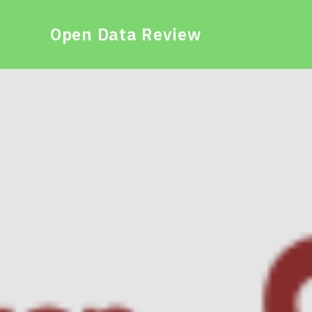
Open Data Review